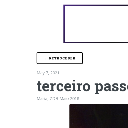
← RETROCEDER
May 7, 2021
terceiro pass
Maria, ZDB Maio 2018