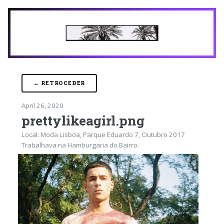
← RETROCEDER
April 26, 2020
prettylikeagirl.png
Local: Moda Lisboa, Parque Eduardo 7, Outubro 2017
Trabalhava na Hamburgaria do Bairro.